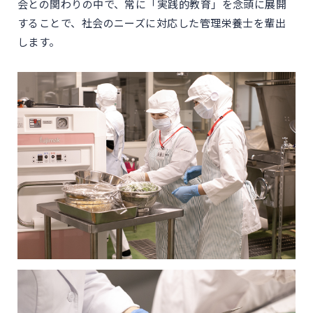
会との関わりの中で、常に「実践的教育」を念頭に展開
することで、社会のニーズに対応した管理栄養士を輩出
します。