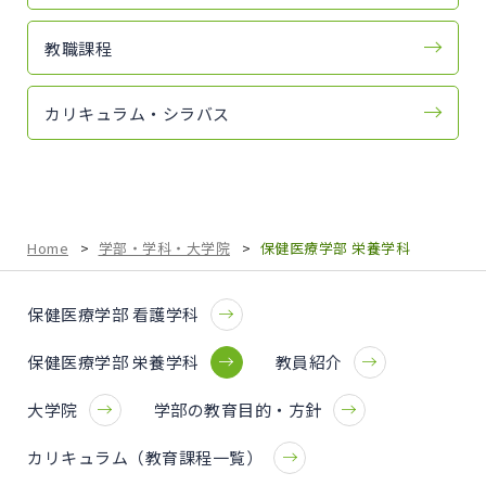
教職課程
カリキュラム・シラバス
Home
>
学部・学科・大学院
>
保健医療学部 栄養学科
保健医療学部 看護学科
保健医療学部 栄養学科
教員紹介
大学院
学部の教育目的・方針
カリキュラム（教育課程一覧）