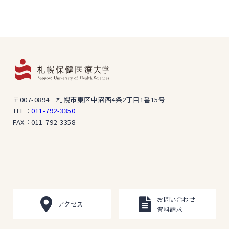
〒007-0894 札幌市東区中沼西4条2丁目1番15号
TEL：
011-792-3350
FAX：011-792-3358
お問い合わせ
アクセス
資料請求