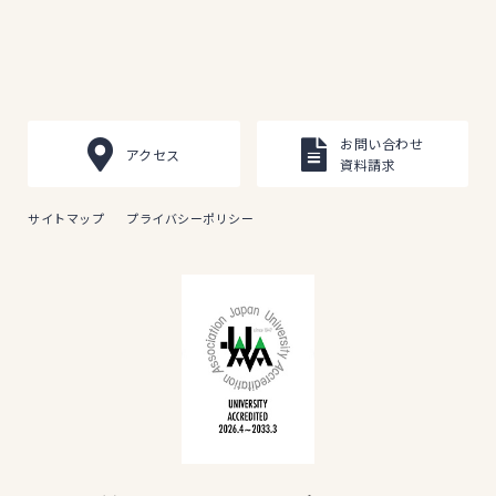
お問い合わせ
アクセス
資料請求
サイトマップ
プライバシーポリシー