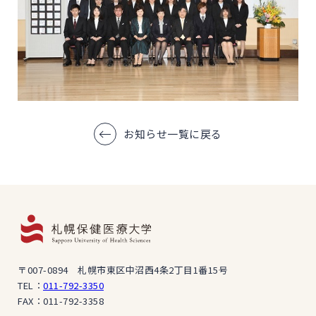
お知らせ一覧に戻る
〒007-0894 札幌市東区中沼西4条2丁目1番15号
TEL：
011-792-3350
FAX：011-792-3358