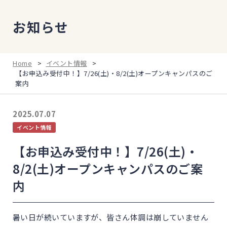
お知らせ
Home
>
イベント情報
>
【お申込み受付中！】7/26(土)・8/2(土)オープンキャンパスのご
案内
2025.07.07
イベント情報
【お申込み受付中！】7/26(土)・
8/2(土)オープンキャンパスのご案
内
暑い日が続いていますが、皆さん体調は崩していません