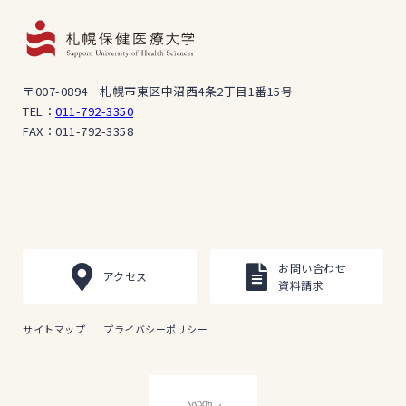
〒007-0894 札幌市東区中沼西4条2丁目1番15号
TEL：
011-792-3350
FAX：011-792-3358
お問い合わせ
アクセス
資料請求
サイトマップ
プライバシーポリシー