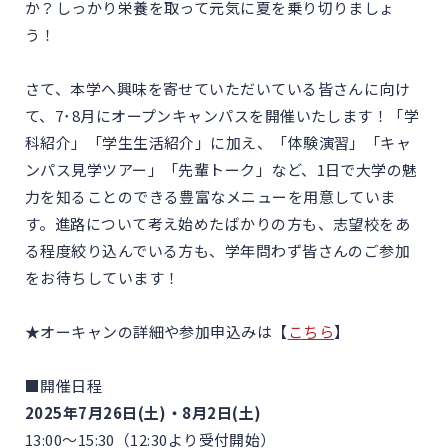
か？しっかり栄養を取って元気に夏を乗り切りましょ
う！
さて、本学へ興味を寄せていただいている皆さんに向け
て、7･8月にオープンキャンパスを開催いたします！「学
科紹介」「学生生活紹介」に加え、「体験演習」「キャ
ンパス見学ツアー」「先輩トーク」など、1日で大学の魅
力を知ることのできる豊富なメニューを用意していま
す。進路について考え始めたばかりの方も、志望校をあ
る程度絞り込んでいる方も、学年問わず皆さんのご参加
をお待ちしています！
★オーキャンの詳細や参加申込みは【
こちら
】
■開催日程
2025年7月26日(土)・8月2日(土)
13:00～15:30（12:30より受付開始）