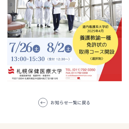
お知らせ一覧に戻る