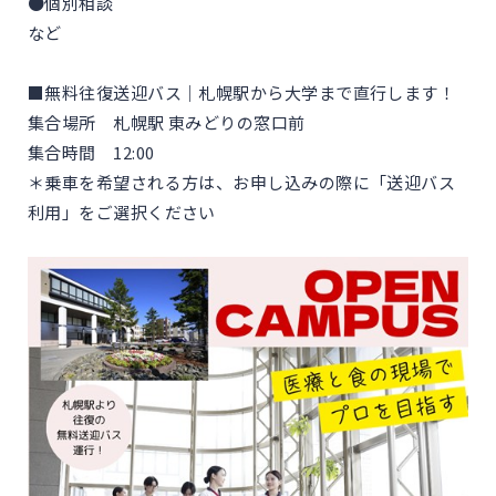
●個別相談
など
■無料往復送迎バス｜札幌駅から大学まで直行します！
集合場所 札幌駅 東みどりの窓口前
集合時間 12:00
＊乗車を希望される方は、お申し込みの際に「送迎バス
利用」をご選択ください