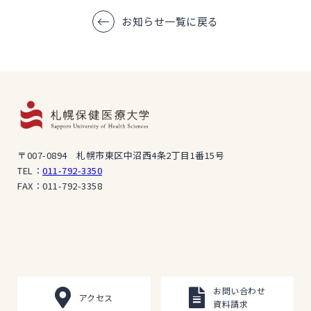
お知らせ一覧に戻る
〒007-0894 札幌市東区中沼西4条2丁目1番15号
TEL：
011-792-3350
FAX：011-792-3358
お問い合わせ
アクセス
資料請求