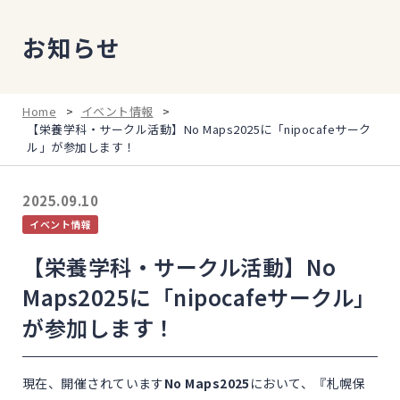
お知らせ
Home
>
イベント情報
>
【栄養学科・サークル活動】No Maps2025に「nipocafeサーク
ル」が参加します！
2025.09.10
イベント情報
【栄養学科・サークル活動】No
Maps2025に「nipocafeサークル」
が参加します！
現在、開催されています
No Maps2025
において、『札幌保