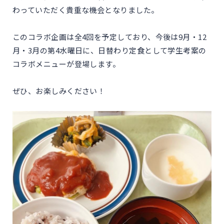
わっていただく貴重な機会となりました。
このコラボ企画は全4回を予定しており、今後は9月・12
月・3月の第4水曜日に、日替わり定食として学生考案の
コラボメニューが登場します。
ぜひ、お楽しみください！