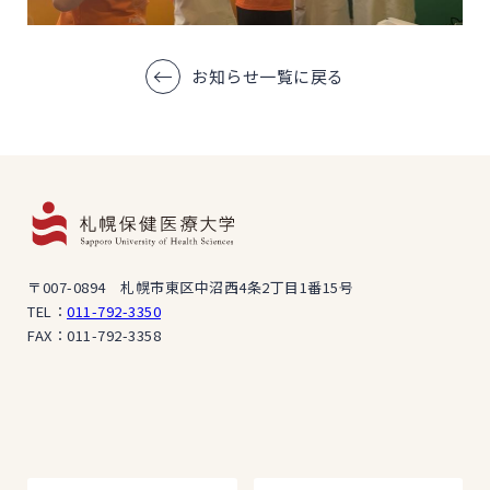
お知らせ一覧に戻る
〒007-0894 札幌市東区中沼西4条2丁目1番15号
TEL：
011-792-3350
FAX：011-792-3358