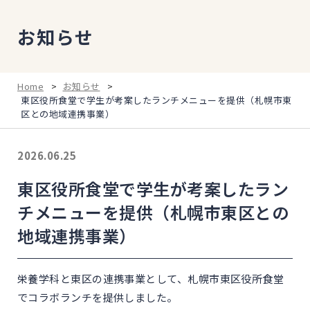
お知らせ
Home
>
お知らせ
>
東区役所食堂で学生が考案したランチメニューを提供（札幌市東
区との地域連携事業）
2026.06.25
東区役所食堂で学生が考案したラン
チメニューを提供（札幌市東区との
地域連携事業）
栄養学科と東区の連携事業として、札幌市東区役所食堂
でコラボランチを提供しました。