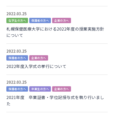
2022.03.25
在学生の方へ
保護者の方へ
企業の方へ
札幌保健医療大学における2022年度の授業実施方針
について
2022.03.25
保護者の方へ
企業の方へ
2022年度入学式の挙行について
2022.03.25
保護者の方へ
卒業生の方へ
企業の方へ
2021年度 卒業証書・学位記授与式を執り行いまし
た