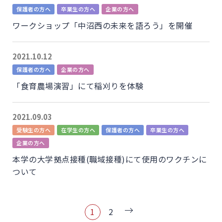
保護者の方へ
卒業生の方へ
企業の方へ
ワークショップ「中沼西の未来を語ろう」を開催
2021.10.12
保護者の方へ
企業の方へ
「食育農場演習」にて稲刈りを体験
2021.09.03
受験生の方へ
在学生の方へ
保護者の方へ
卒業生の方へ
企業の方へ
本学の大学拠点接種(職域接種)にて使用のワクチンに
ついて
1
2