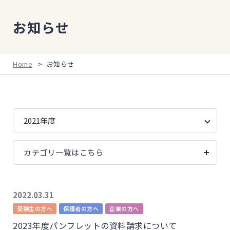
お知らせ
Home
>
お知らせ
カテゴリ一覧はこちら
2022.03.31
受験生の方へ
保護者の方へ
企業の方へ
2023年度パンフレットの資料請求について