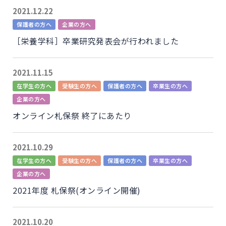
2021.12.22
保護者の方へ
企業の方へ
［栄養学科］卒業研究発表会が行われました
2021.11.15
在学生の方へ
受験生の方へ
保護者の方へ
卒業生の方へ
企業の方へ
オンライン札保祭 終了にあたり
2021.10.29
在学生の方へ
受験生の方へ
保護者の方へ
卒業生の方へ
企業の方へ
2021年度 札保祭(オンライン開催)
2021.10.20