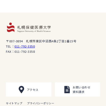
〒007-0894 札幌市東区中沼西4条2丁目1番15号
TEL：
011-792-3350
FAX：011-792-3358
お問い合わせ
アクセス
資料請求
サイトマップ
プライバシーポリシー