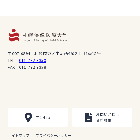
〒007-0894 札幌市東区中沼西4条2丁目1番15号
TEL：
011-792-3350
FAX：011-792-3358
お問い合わせ
アクセス
資料請求
サイトマップ
プライバシーポリシー