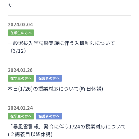
た
2024.03.04
在学生の方へ
一般選抜入学試験実施に伴う入構制限について
（3/12）
2024.01.26
在学生の方へ
保護者の方へ
本日(1/26)の授業対応について(終日休講)
2024.01.24
在学生の方へ
保護者の方へ
「暴風雪警報」発令に伴う1/24の授業対応について
(２講義目以降休講)