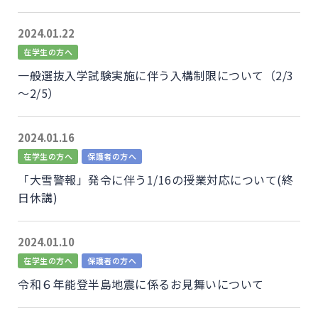
2024.01.22
在学生の方へ
一般選抜入学試験実施に伴う入構制限について（2/3
～2/5）
2024.01.16
在学生の方へ
保護者の方へ
「大雪警報」発令に伴う1/16の授業対応について(終
日休講)
2024.01.10
在学生の方へ
保護者の方へ
令和６年能登半島地震に係るお見舞いについて