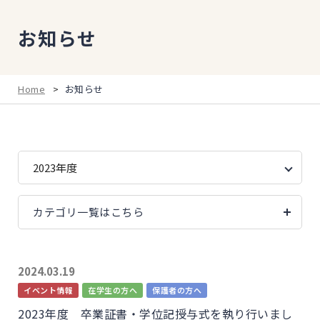
お知らせ
Home
>
お知らせ
カテゴリ一覧はこちら
2024.03.19
イベント情報
在学生の方へ
保護者の方へ
2023年度 卒業証書・学位記授与式を執り行いまし