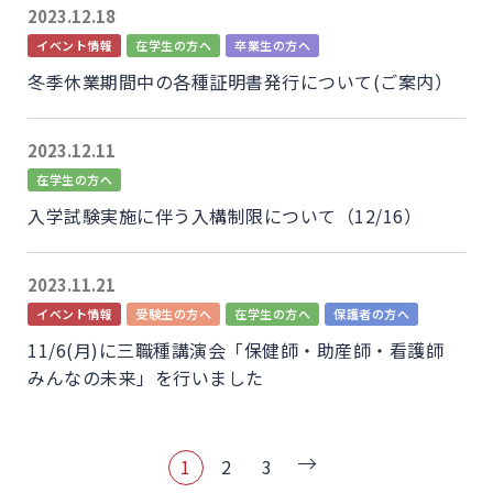
2023.12.18
イベント情報
在学生の方へ
卒業生の方へ
冬季休業期間中の各種証明書発行について(ご案内）
2023.12.11
在学生の方へ
入学試験実施に伴う入構制限について（12/16）
2023.11.21
イベント情報
受験生の方へ
在学生の方へ
保護者の方へ
11/6(月)に三職種講演会「保健師・助産師・看護師
みんなの未来」を行いました
1
2
3