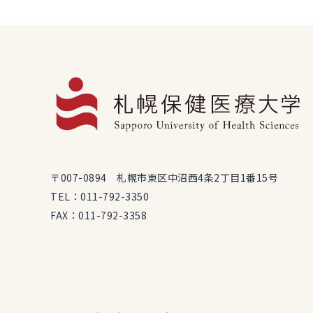
〒007-0894 札幌市東区中沼西4条2丁目1番15号
TEL：
011-792-3350
FAX：011-792-3358