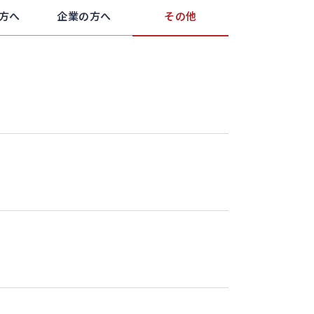
方へ
企業の方へ
その他