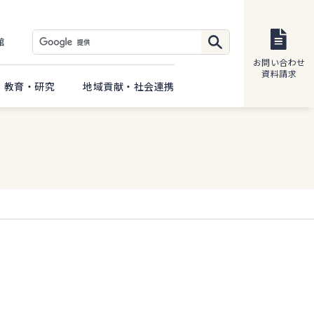
館
お問い合わせ
資料請求
教育・研究
地域貢献・社会連携