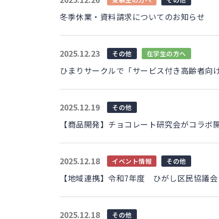
冬季休業・資料請求についてのお知らせ
2025.12.23
その他
在学生の方へ
ひまりサークルで「サービス付き高齢者向け
2025.12.19
その他
【商品開発】チョコレート研究会がコラボ
2025.12.18
イベント情報
その他
【地域連携】令和7年度 ひがし区民協議会
2025.12.18
その他