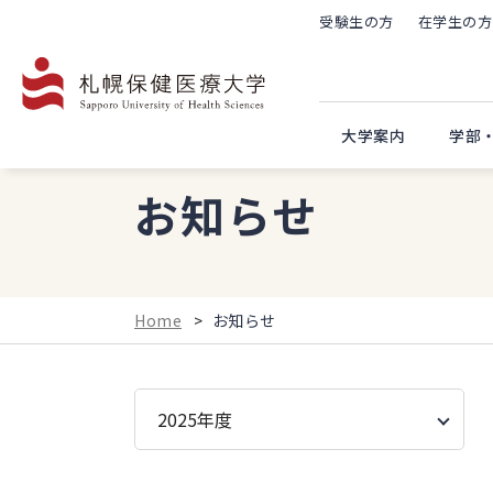
受験生の方
在学生の方
大学案内
学部
お知らせ
Home
>
お知らせ