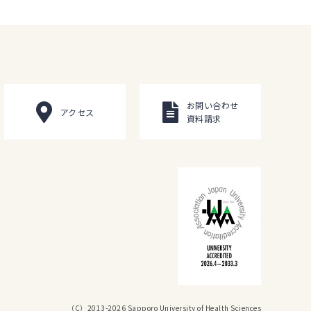
お問い合わせ
アクセス
資料請求
（C）2013-2026 Sapporo University of Health Sciences