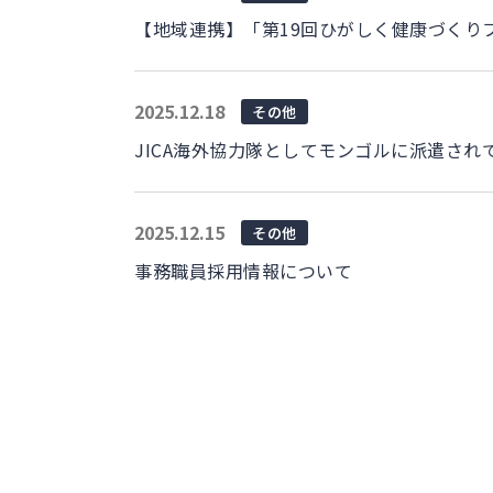
【地域連携】「第19回ひがしく健康づくり
2025.12.18
その他
JICA海外協力隊としてモンゴルに派遣さ
2025.12.15
その他
事務職員採用情報について