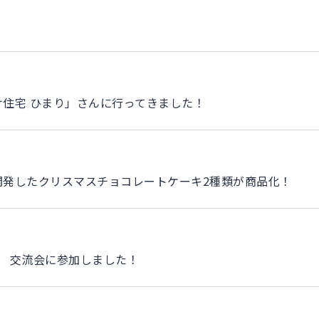
住宅 ひまり」さんに行ってきました！
開発したクリスマスチョコレートケーキ2種類が商品化！
 交流会に参加しました！