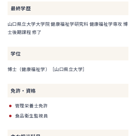
最終学歴
山口県立大学大学院 健康福祉学研究科 健康福祉学専攻 博
士後期課程 修了
学位
博士（健康福祉学）［山口県立大学］
免許・資格
管理栄養士免許
食品衛生監視員