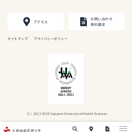
お問い合わせ
アクセス
資料請求
サイトマップ
プライバシーポリシー
（C）2013-2026 Sapporo University of Health Sciences